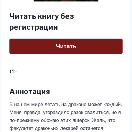
Читать книгу без
регистрации
Читать
12+
Аннотация
В нашем мире летать на драконе может каждый.
Меня, правда, угораздило разок свалиться, но я
по-прежнему обожаю этих ящерок. Жаль, что
факультет драконьих лекарей останется