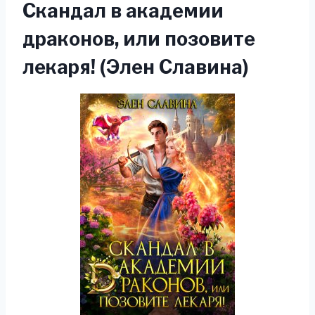
Скандал в академии
драконов, или позовите
лекаря! (Элен Славина)