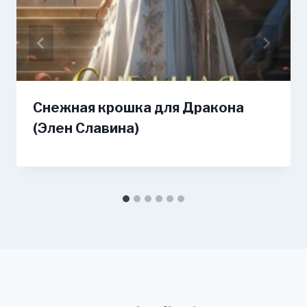
Снежная крошка для Дракона
(Элен Славина)