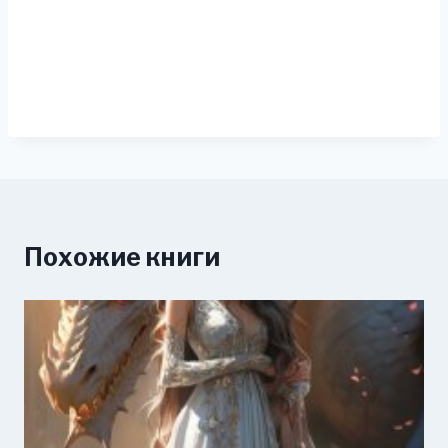
Похожие книги