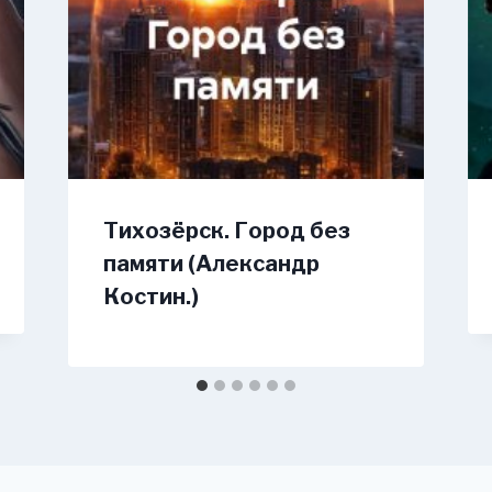
Тихозёрск. Город без
памяти (Александр
Костин.)