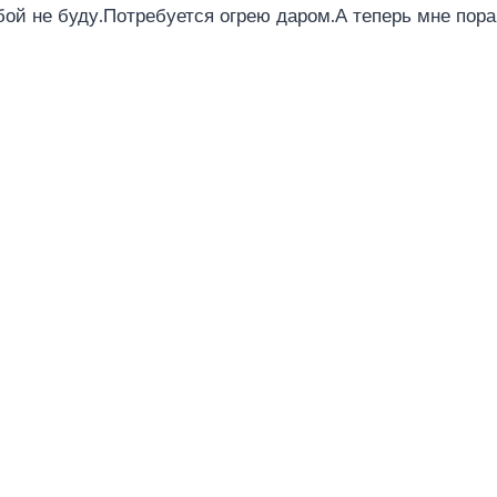
бой не буду.Потребуется огрею даром.А теперь мне пора