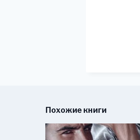
Похожие книги