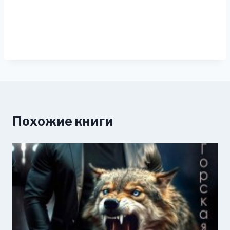
Похожие книги