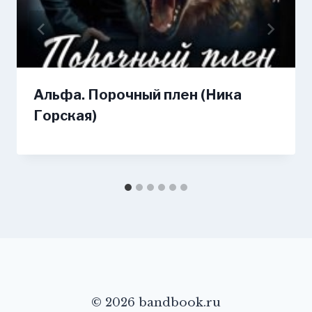
Альфа. Порочный плен (Ника
Горская)
© 2026 bandbook.ru