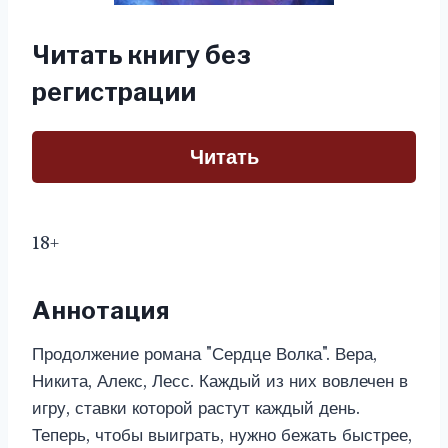
Читать книгу без
регистрации
Читать
18+
Аннотация
Продолжение романа "Сердце Волка". Вера,
Никита, Алекс, Лесс. Каждый из них вовлечен в
игру, ставки которой растут каждый день.
Теперь, чтобы выиграть, нужно бежать быстрее,