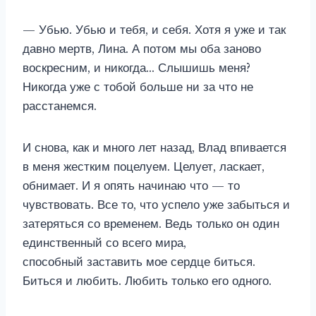
— Убью. Убью и тебя, и себя. Хотя я уже и так
давно мертв, Лина. А потом мы оба заново
воскресним, и никогда… Слышишь меня?
Никогда уже с тобой больше ни за что не
расстанемся.
И снова, как и много лет назад, Влад впивается
в меня жестким поцелуем. Целует, ласкает,
обнимает. И я опять начинаю что — то
чувствовать. Все то, что успело уже забыться и
затеряться со временем. Ведь только он один
единственный со всего мира,
способный заставить мое сердце биться.
Биться и любить. Любить только его одного.