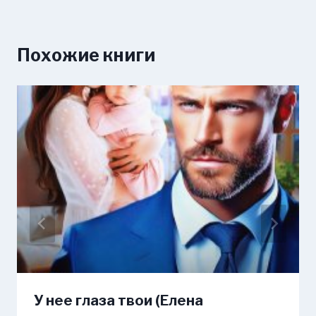
Похожие книги
У нее глаза твои (Елена