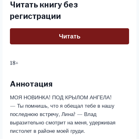
Читать книгу без
регистрации
Читать
18+
Аннотация
МОЯ НОВИНКА! ПОД КРЫЛОМ АНГЕЛА!
— Ты помнишь, что я обещал тебе в нашу
последнюю встречу, Лина? — Влад
выразительно смотрит на меня, удерживая
пистолет в районе моей груди.