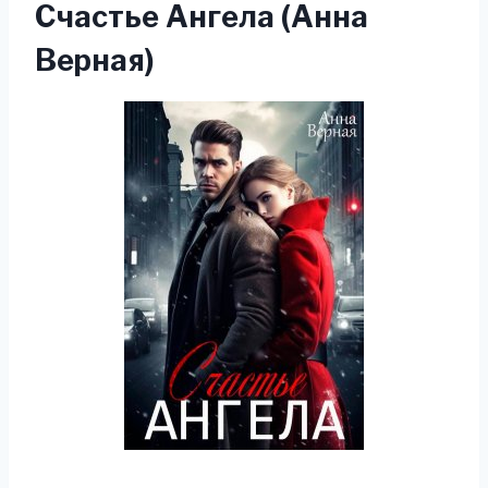
Счастье Ангела (Анна
Верная)