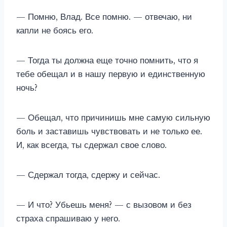
— Помню, Влад. Все помню. — отвечаю, ни
капли не боясь его.
— Тогда ты должна еще точно помнить, что я
тебе обещал и в нашу первую и единственную
ночь?
— Обещал, что причинишь мне самую сильную
боль и заставишь чувствовать и не только ее.
И, как всегда, ты сдержал свое слово.
— Сдержал тогда, сдержу и сейчас.
— И что? Убьешь меня? — с вызовом и без
страха спрашиваю у него.