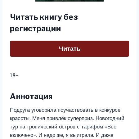
Читать книгу без
регистрации
Читать
18+
Аннотация
Подруга уговорила поучаствовать в конкурсе
красоты. Меня привлёк суперприз. Новогодний
тур на тропический остров с тарифом «Всё
включено». И надо же, я выиграла. И даже