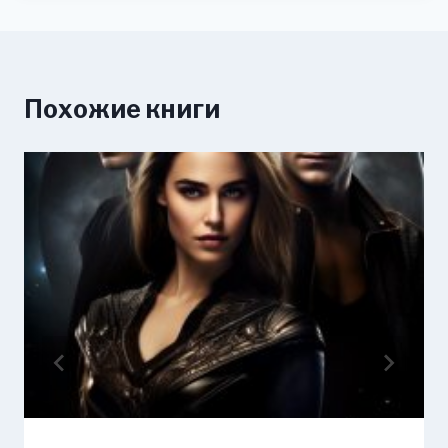
Похожие книги