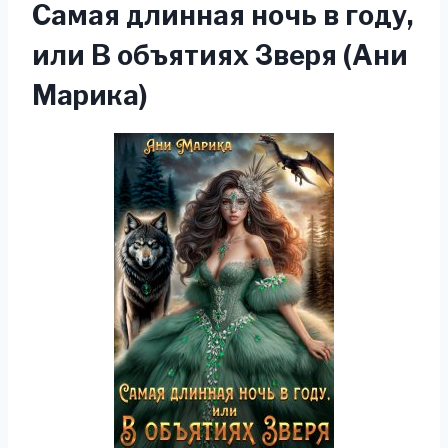
Самая длинная ночь в году,
или В объятиях Зверя (Ани
Марика)