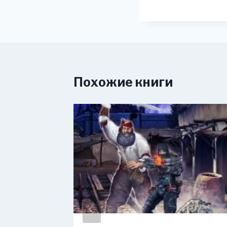
Похожие книги