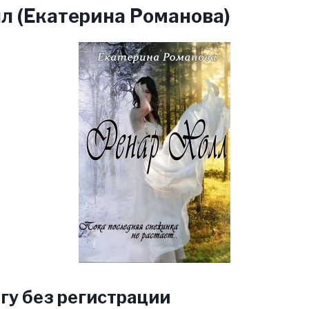
л (Екатерина Романова)
гу без регистрации