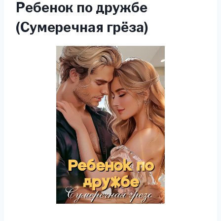
Ребенок по дружбе
(Сумеречная грёза)