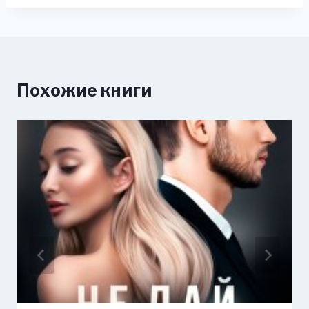
Похожие книги