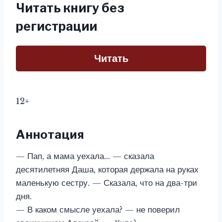
Читать книгу без
регистрации
Читать
12+
Аннотация
— Пап, а мама уехала… — сказала
десятилетняя Даша, которая держала на руках
маленькую сестру. — Сказала, что на два-три
дня.
— В каком смысле уехала? — не поверил