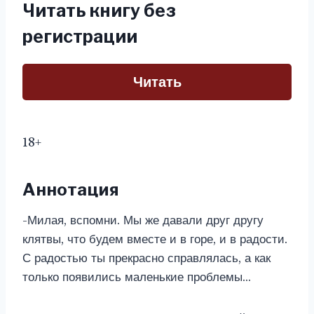
Читать книгу без
регистрации
Читать
18+
Аннотация
-Милая, вспомни. Мы же давали друг другу
клятвы, что будем вместе и в горе, и в радости.
С радостью ты прекрасно справлялась, а как
только появились маленькие проблемы…