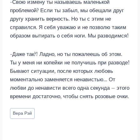
-Свою измену ты называешь маленькой
проблемой? Если ты забыл, мы обещали друг
другу хранить верность. Но ты с этим не
справился. Я себя уважаю и не позволю таким
образом вытирать о себя ноги. Мы разводимся!
-Даже так?! Ладно, но ты пожалеешь об этом.
Ты у меня ни копейки не получишь при разводе!
Бывают ситуации, после которых любовь
моментально заменяется ненавистью… От
любви до ненависти всего одна секунда – этого
времени достаточно, чтобы снять розовые очки.
Метки
Вера Рэй
записи: