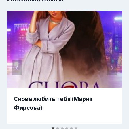
Снова любить тебя (Мария
Фирсова)