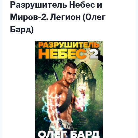
Разрушитель Небес и
Миров-2. Легион (Олег
Бард)