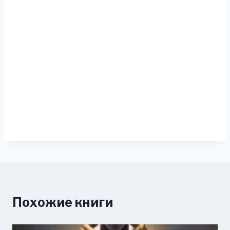
Похожие книги