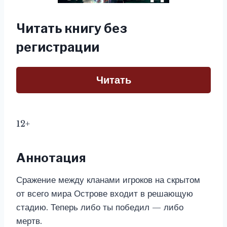
Читать книгу без
регистрации
Читать
12+
Аннотация
Сражение между кланами игроков на скрытом
от всего мира Острове входит в решающую
стадию. Теперь либо ты победил — либо
мертв.