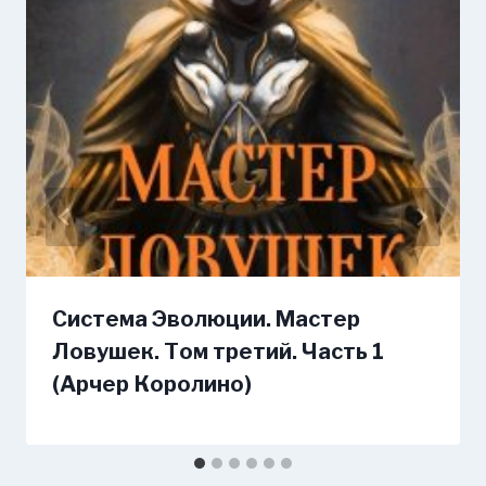
Система Эволюции. Мастер
Ловушек. Том третий. Часть 1
(Арчер Королино)