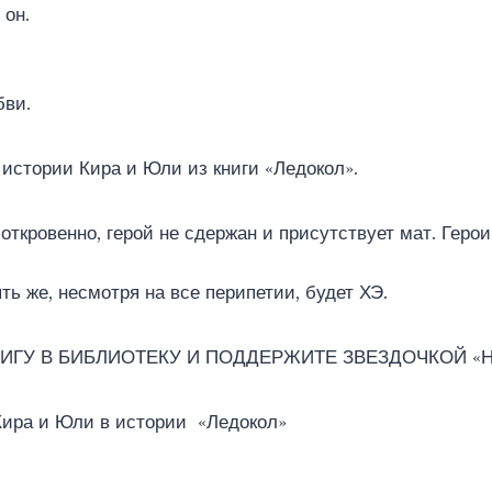
 он.
бви.
истории Кира и Юли из книги «Ледокол».
откровенно, герой не сдержан и присутствует мат. Герои
несмотря на все перипетии, будет ХЭ.
ИГУ В БИБЛИОТЕКУ И ПОДДЕРЖИТЕ ЗВЕЗДОЧКОЙ «Н
Кира и Юли в истории «Ледокол»