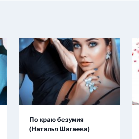
По краю безумия
(Наталья Шагаева)