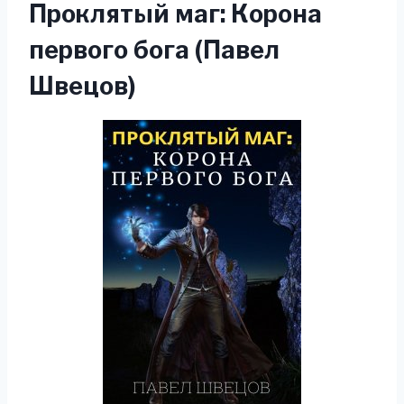
Проклятый маг: Корона
первого бога (Павел
Швецов)