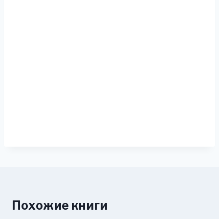
Похожие книги