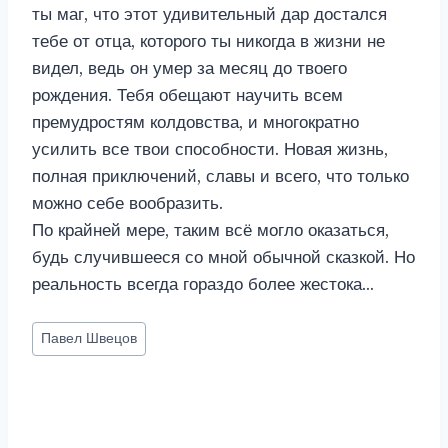
ты маг, что этот удивительный дар достался
тебе от отца, которого ты никогда в жизни не
видел, ведь он умер за месяц до твоего
рождения. Тебя обещают научить всем
премудростям колдовства, и многократно
усилить все твои способности. Новая жизнь,
полная приключений, славы и всего, что только
можно себе вообразить.
По крайней мере, таким всё могло оказаться,
будь случившееся со мной обычной сказкой. Но
реальность всегда гораздо более жестока…
Метки
Павел Швецов
записи: