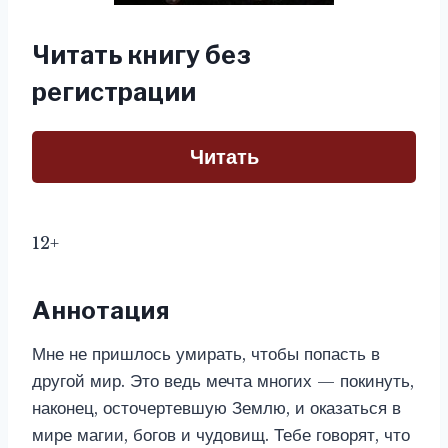
Читать книгу без
регистрации
Читать
12+
Аннотация
Мне не пришлось умирать, чтобы попасть в
другой мир. Это ведь мечта многих — покинуть,
наконец, осточертевшую Землю, и оказаться в
мире магии, богов и чудовищ. Тебе говорят, что