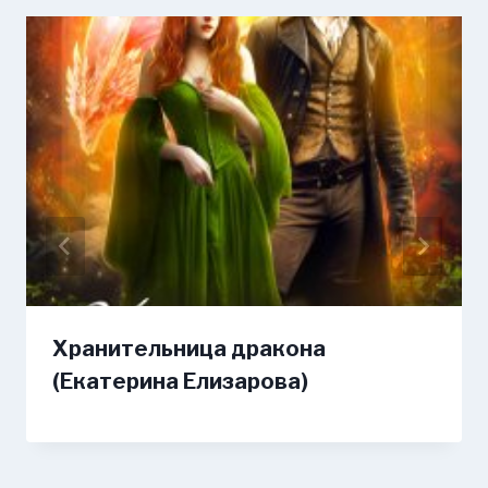
Хранительница дракона
(Екатерина Елизарова)