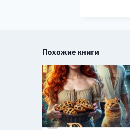
Похожие книги