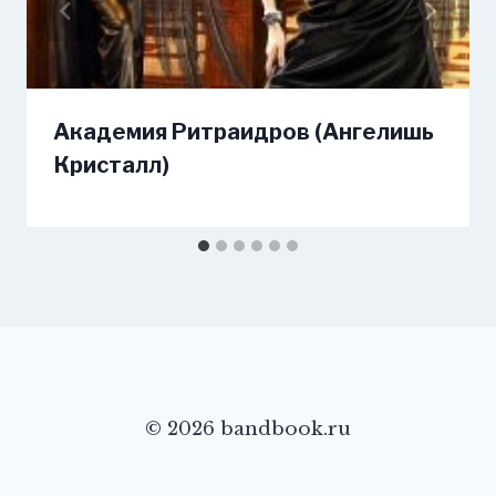
Академия Ритраидров (Ангелишь
Кристалл)
© 2026 bandbook.ru