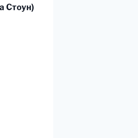
а Стоун)