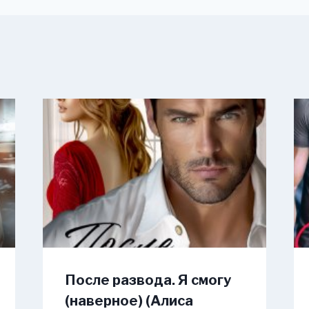
После развода. Я смогу
(наверное) (Алиса