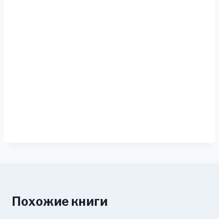
Похожие книги