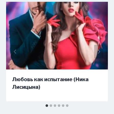
Любовь как испытание (Ника
Лисицына)