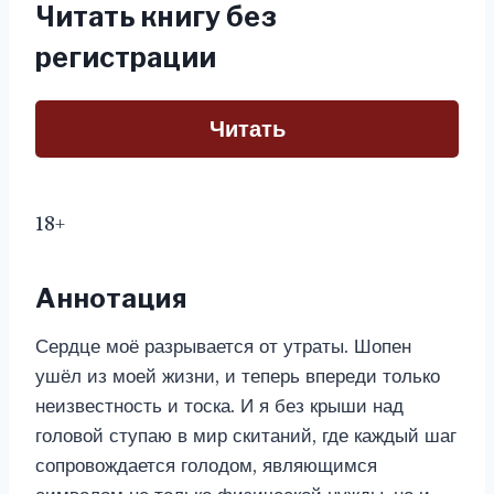
Читать книгу без
регистрации
Читать
18+
Аннотация
Сердце моё разрывается от утраты. Шопен
ушёл из моей жизни, и теперь впереди только
неизвестность и тоска. И я без крыши над
головой ступаю в мир скитаний, где каждый шаг
сопровождается голодом, являющимся