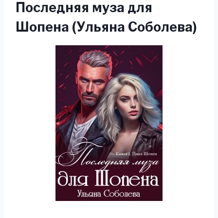
Последняя муза для
Шопена (Ульяна Соболева)