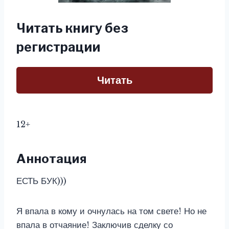
Читать книгу без
регистрации
Читать
12+
Аннотация
ЕСТЬ БУК)))
Я впала в кому и очнулась на том свете! Но не
впала в отчаяние! Заключив сделку со