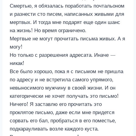
Смертью, я обязалась поработать почтальоном
и разнести сто писем, написанных живыми для
мертвых. И тогда мне подарят еще один шанс
на жизнь! Но время ограничено.
Мертвые не могут прочитать письма живых. А я
могу!
Но только с разрешения адресата. Иначе —
никак!
Все было хорошо, пока я с письмом не пришла
по адресу и не встретила самого упрямого,
невыносимого мужчину в своей жизни. И он
категорически не хочет получать это письмо!
Ничего! Я заставлю его прочитать это
проклятое письмо, даже если мне придется
сорвать его бал, пробраться в его поместье,
подкарауливать возле каждого куста.