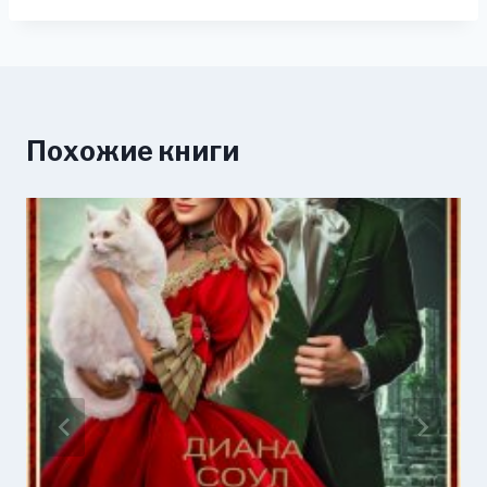
Похожие книги