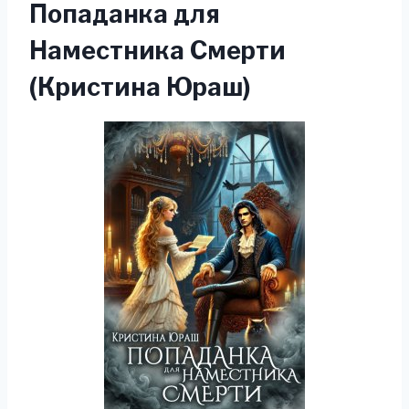
Попаданка для
Наместника Смерти
(Кристина Юраш)