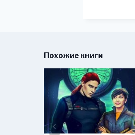
Похожие книги