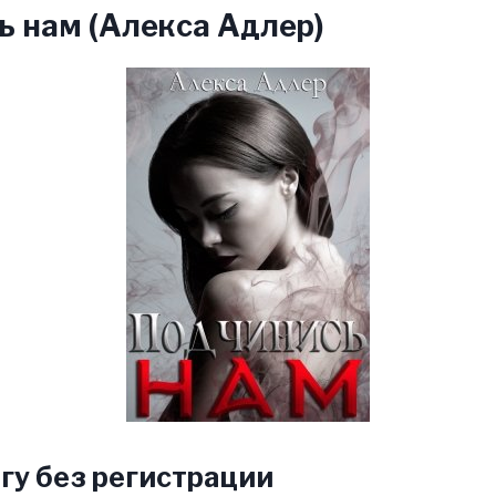
 нам (Алекса Адлер)
гу без регистрации