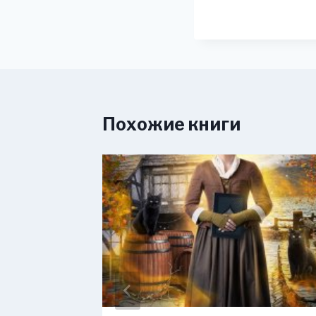
Похожие книги