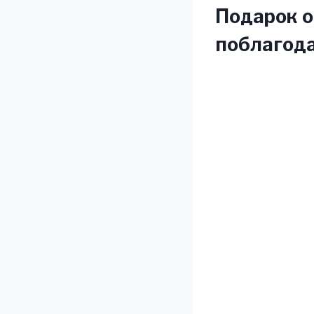
Подарок о
поблагода