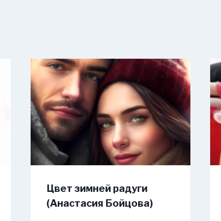
Цвет зимней радуги
(Анастасия Бойцова)