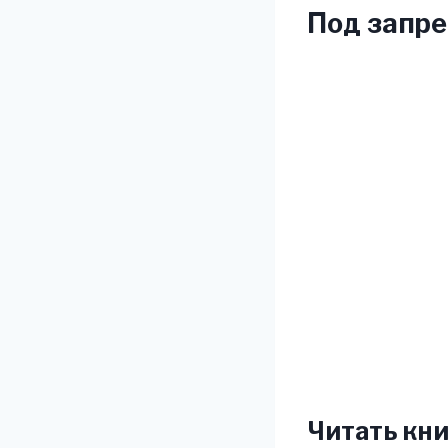
Под запре
Читать кни