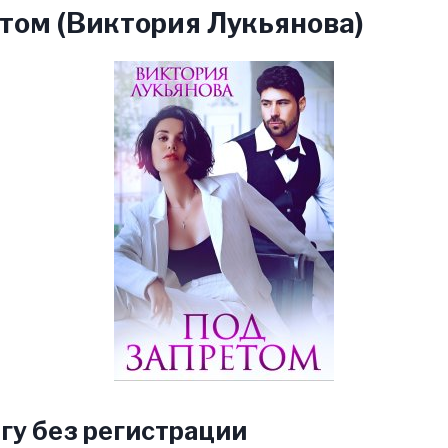
том (Виктория Лукьянова)
гу без регистрации