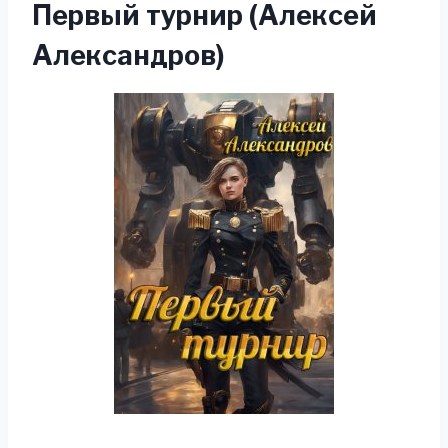
Первый турнир (Алексей
Александров)