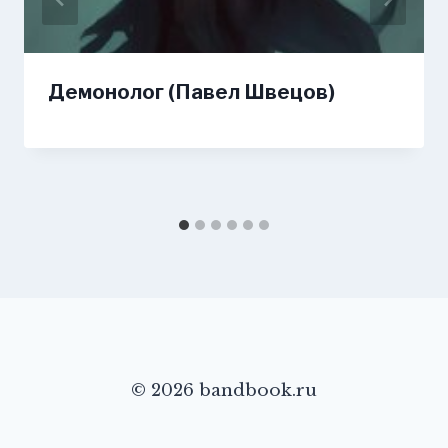
Демонолог (Павел Швецов)
© 2026 bandbook.ru