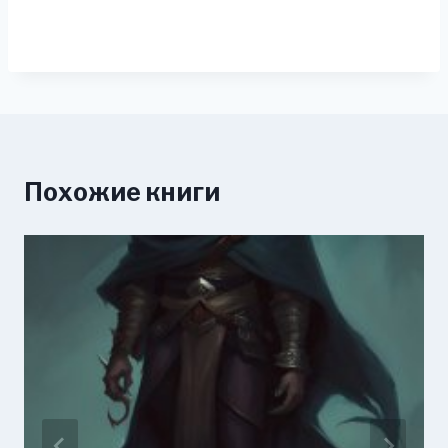
Похожие книги