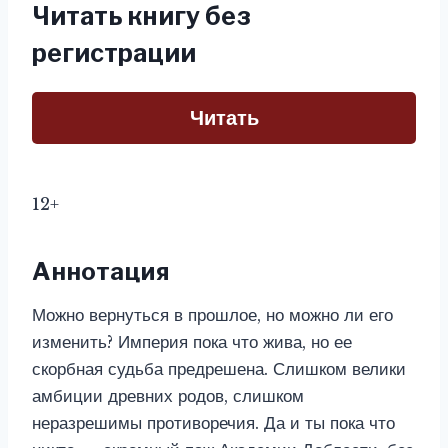
Читать книгу без
регистрации
Читать
12+
Аннотация
Можно вернуться в прошлое, но можно ли его
изменить? Империя пока что жива, но ее
скорбная судьба предрешена. Слишком велики
амбиции древних родов, слишком
неразрешимы противоречия. Да и ты пока что