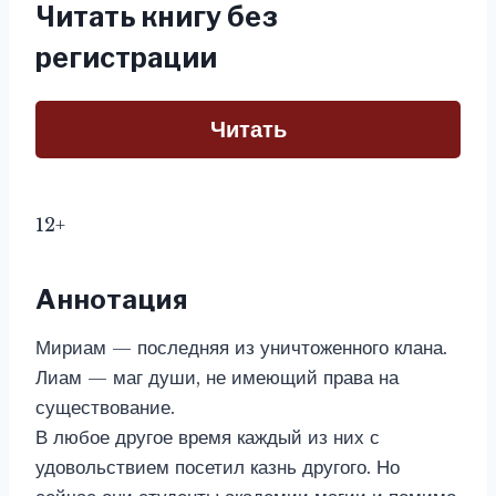
Читать книгу без
регистрации
Читать
12+
Аннотация
Мириам — последняя из уничтоженного клана.
Лиам — маг души, не имеющий права на
существование.
В любое другое время каждый из них с
удовольствием посетил казнь другого. Но