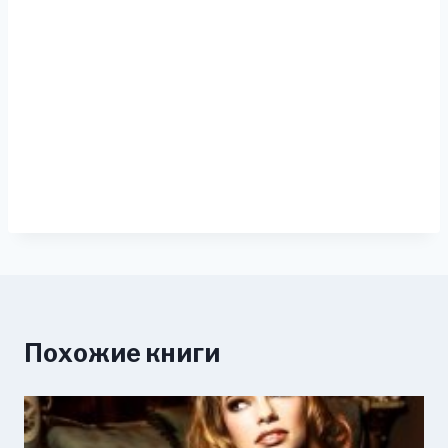
Похожие книги