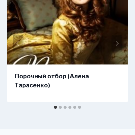
Порочный отбор (Алена
Тарасенко)