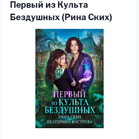
Первый из Культа
Бездушных (Рина Ских)