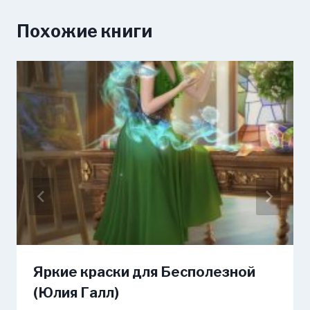
Похожие книги
Яркие краски для Бесполезной
(Юлия Галл)