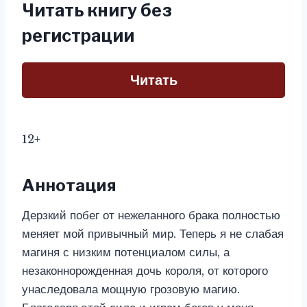
Читать книгу без
регистрации
Читать
12+
Аннотация
Дерзкий побег от нежеланного брака полностью
меняет мой привычный мир. Теперь я не слабая
магиня с низким потенциалом силы, а
незаконнорожденная дочь короля, от которого
унаследовала мощную грозовую магию.