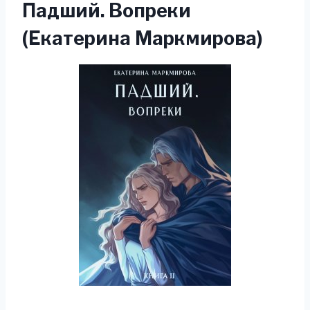
Падший. Вопреки
(Екатерина Маркмирова)