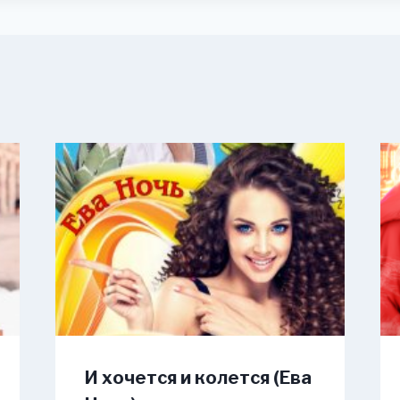
И хочется и колется (Ева