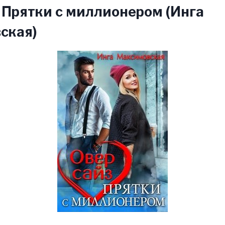
 Прятки с миллионером (Инга
ская)