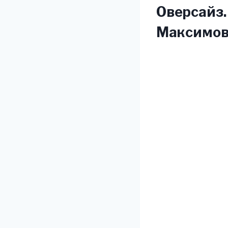
Оверсайз.
Максимов