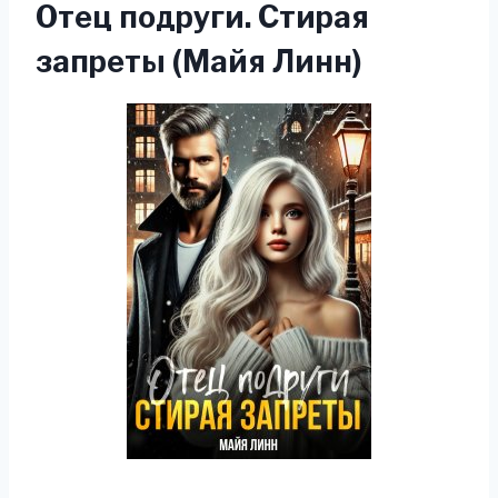
Отец подруги. Стирая
запреты (Майя Линн)