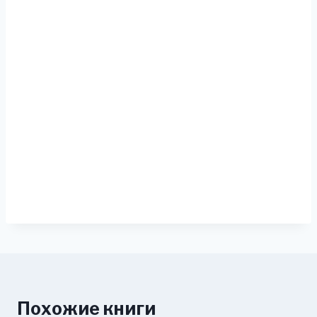
Похожие книги