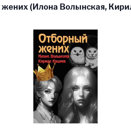
 жених (Илона Волынская, Кири