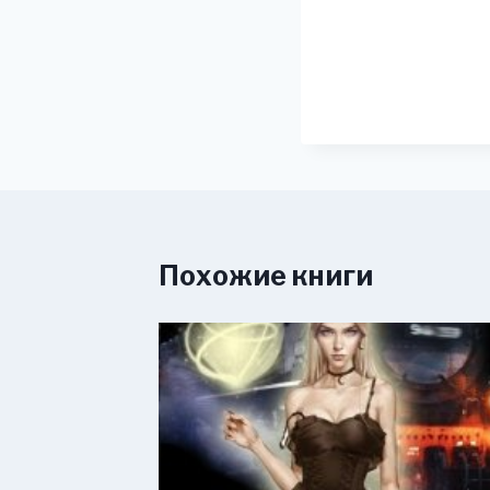
Похожие книги