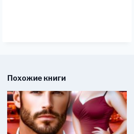
Похожие книги