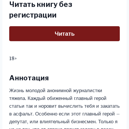
Читать книгу без
регистрации
Читать
18+
Аннотация
Жизнь молодой анонимной журналистки
тяжела. Каждый обиженный главный герой
статьи так и норовит вычислить тебя и закатать
в асфальт. Особенно если этот главный герой –
депутат, или влиятельный бизнесмен. Только я