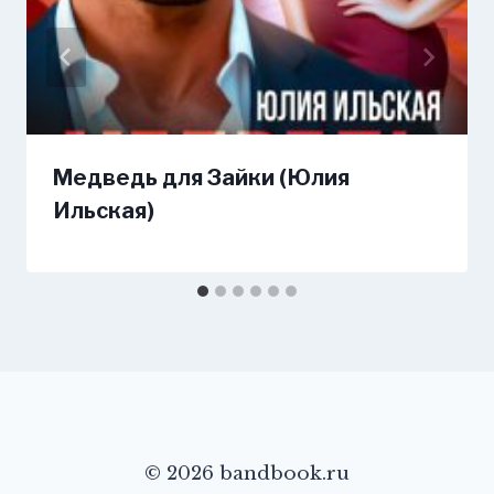
Медведь для Зайки (Юлия
Ильская)
© 2026 bandbook.ru