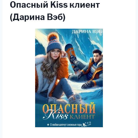
Опасный Kiss клиент
(Дарина Вэб)