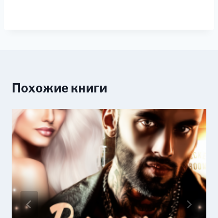
Похожие книги