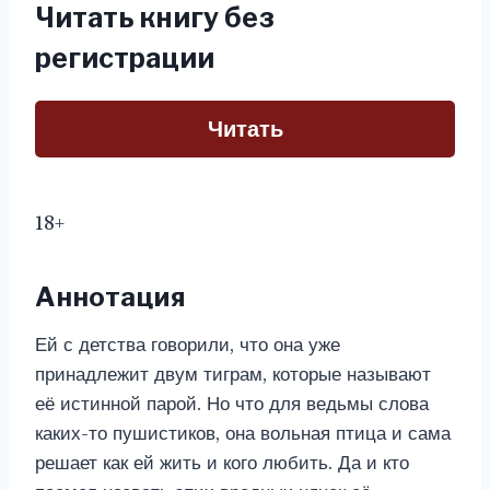
Читать книгу без
регистрации
Читать
18+
Аннотация
Ей с детства говорили, что она уже
принадлежит двум тиграм, которые называют
её истинной парой. Но что для ведьмы слова
каких-то пушистиков, она вольная птица и сама
решает как ей жить и кого любить. Да и кто