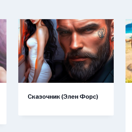
Сказочник (Элен Форс)