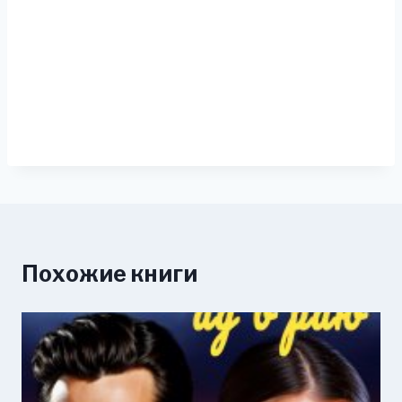
Похожие книги