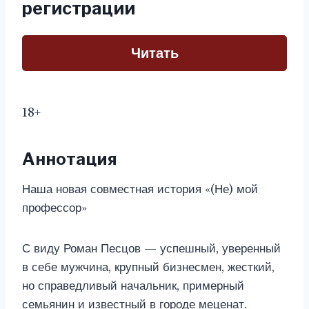
регистрации
Читать
18+
Аннотация
Наша новая совместная история «(Не) мой
профессор»
С виду Роман Песцов — успешный, уверенный
в себе мужчина, крупный бизнесмен, жесткий,
но справедливый начальник, примерный
семьянин и известный в городе меценат.