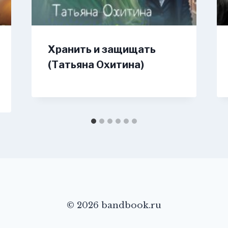
Хранить и защищать
(Татьяна Охитина)
© 2026 bandbook.ru