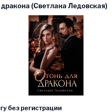
 дракона (Светлана Ледовская)
гу без регистрации