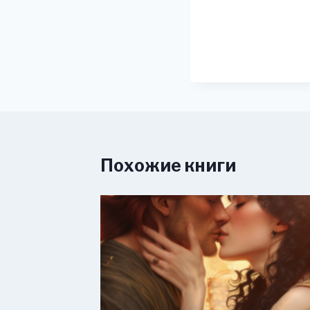
Похожие книги