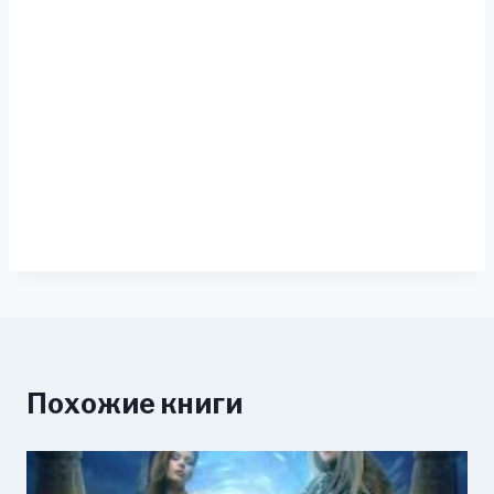
Похожие книги