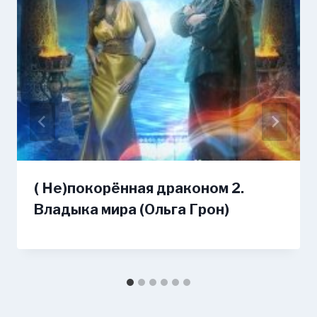
( Не)покорённая драконом 2.
Владыка мира (Ольга Грон)