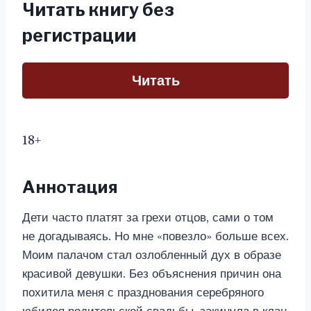
Читать книгу без
регистрации
Читать
18+
Аннотация
Дети часто платят за грехи отцов, сами о том
не догадываясь. Но мне «повезло» больше всех.
Моим палачом стал озлобленный дух в образе
красивой девушки. Без объяснения причин она
похитила меня с празднования серебряного