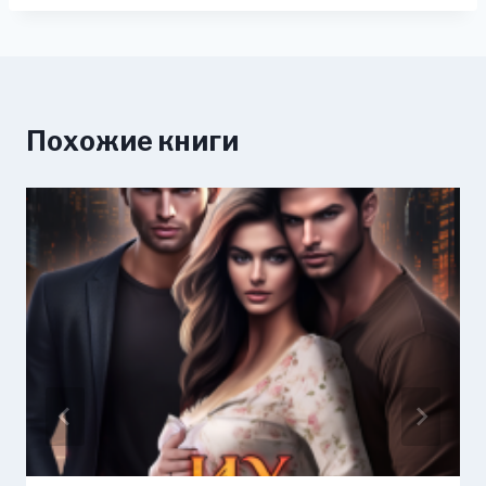
Похожие книги