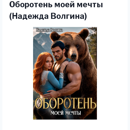
Оборотень моей мечты
(Надежда Волгина)