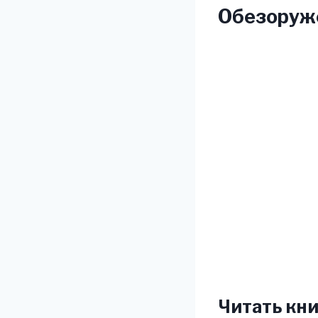
Обезоруж
Читать кни