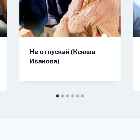
Не отпускай (Ксюша
Иванова)