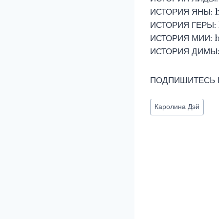
ИСТОРИЯ ЯНЫ: ht
ИСТОРИЯ ГЕРЫ: 
ИСТОРИЯ МИИ: ht
ИСТОРИЯ ДИМЫ: 
ПОДПИШИТЕСЬ НА
Метки
Каролина Дэй
записи: