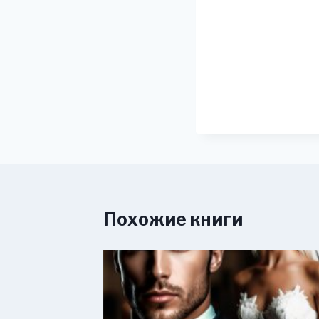
Похожие книги