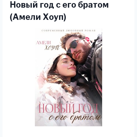
Новый год с его братом
(Амели Хоуп)