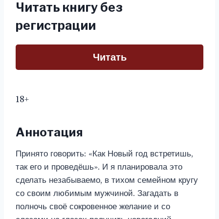
Читать книгу без
регистрации
Читать
18+
Аннотация
Принято говорить: «Как Новый год встретишь,
так его и проведёшь». И я планировала это
сделать незабываемо, в тихом семейном кругу
со своим любимым мужчиной. Загадать в
полночь своё сокровенное желание и со