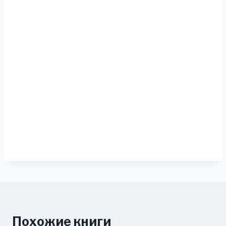
Похожие книги