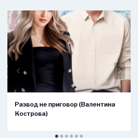
Развод не приговор (Валентина
Кострова)