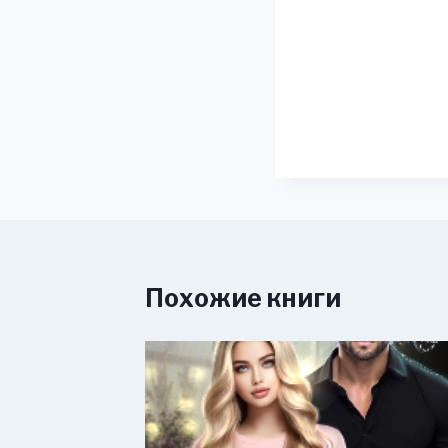
Похожие книги