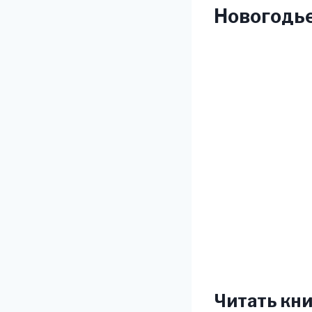
Новогодье
Читать кни