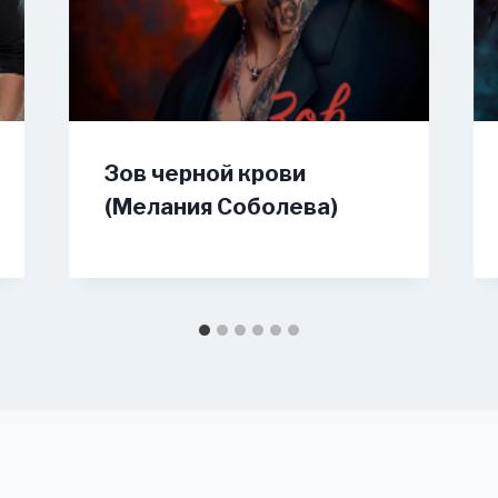
Зов черной крови
(Мелания Соболева)