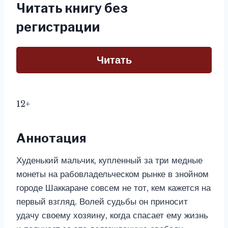
Читать книгу без
регистрации
Читать
12+
Аннотация
Худенький мальчик, купленный за три медные
монеты на рабовладельческом рынке в знойном
городе Шаккаране совсем не тот, кем кажется на
первый взгляд. Волей судьбы он приносит
удачу своему хозяину, когда спасает ему жизнь