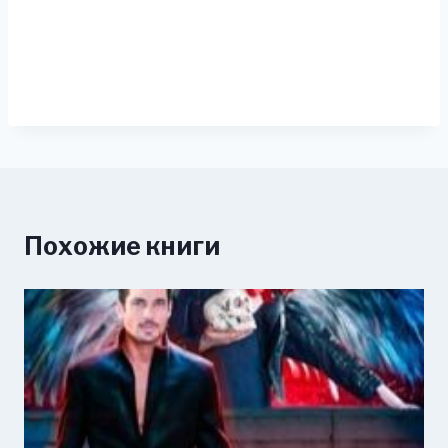
Похожие книги