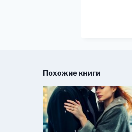
Похожие книги