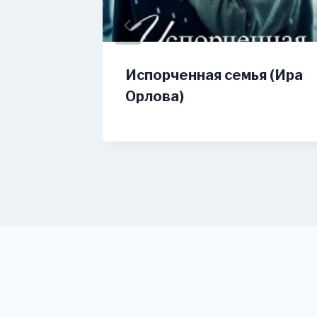
Испорченная семья (Ира
Орлова)