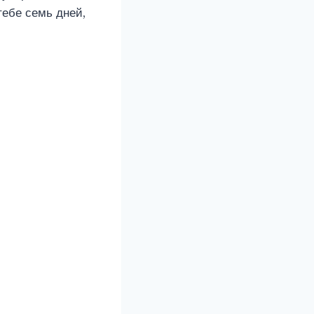
тебе семь дней,