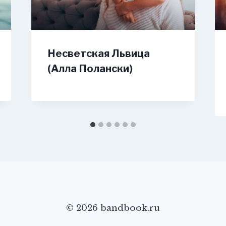
Несветская Львица
(Алла Полански)
© 2026 bandbook.ru