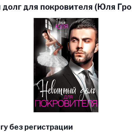
долг для покровителя (Юля Гро
гу без регистрации