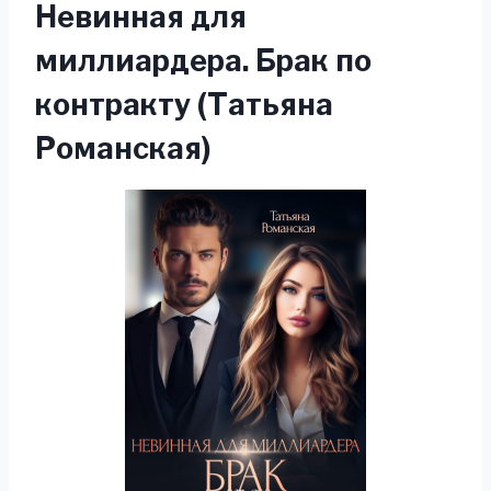
Невинная для
миллиардера. Брак по
контракту (Татьяна
Романская)