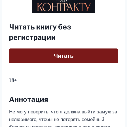
Читать книгу без
регистрации
Читать
18+
Аннотация
Не могу поверить, что я должна выйти замуж за
нелюбимого, чтобы не потерять семейный