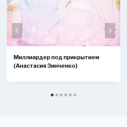
Миллиардер под прикрытием
(Анастасия Зинченко)