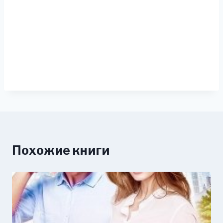
Похожие книги