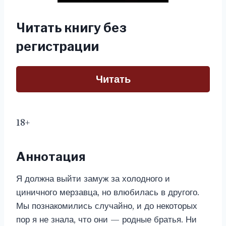
Читать книгу без
регистрации
Читать
18+
Аннотация
Я должна выйти замуж за холодного и
циничного мерзавца, но влюбилась в другого.
Мы познакомились случайно, и до некоторых
пор я не знала, что они — родные братья. Ни