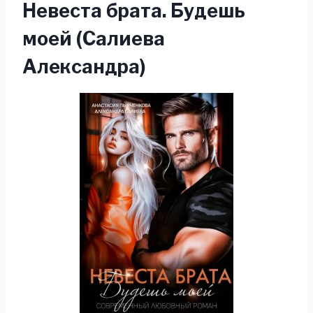
Невеста брата. Будешь
моей (Салиева
Александра)