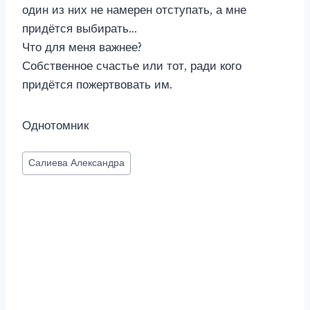
один из них не намерен отступать, а мне
придётся выбирать…
Что для меня важнее?
Собственное счастье или тот, ради кого
придётся пожертвовать им.
Однотомник
Метки
Салиева Александра
записи: