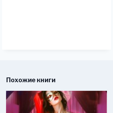
Похожие книги