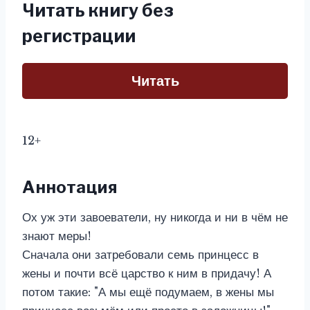
Читать книгу без
регистрации
Читать
12+
Аннотация
Ох уж эти завоеватели, ну никогда и ни в чём не
знают меры!
Сначала они затребовали семь принцесс в
жены и почти всё царство к ним в придачу! А
потом такие: "А мы ещё подумаем, в жены мы