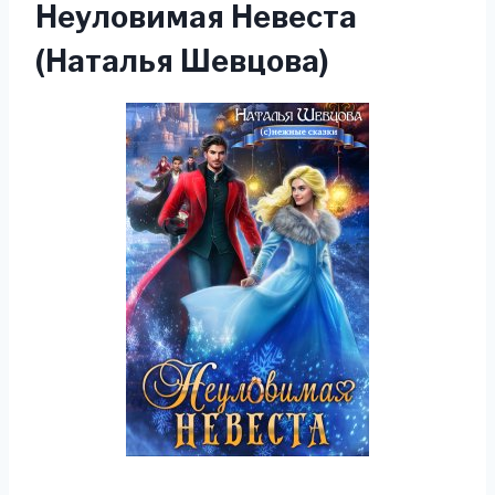
Неуловимая Невеста
(Наталья Шевцова)