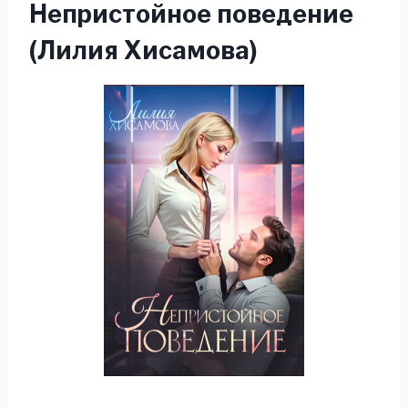
Непристойное поведение
(Лилия Хисамова)