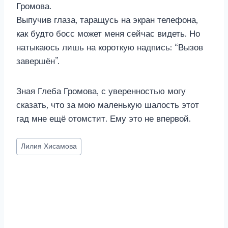
Громова.
Выпучив глаза, таращусь на экран телефона,
как будто босс может меня сейчас видеть. Но
натыкаюсь лишь на короткую надпись: “Вызов
завершён”.
Зная Глеба Громова, с уверенностью могу
сказать, что за мою маленькую шалость этот
гад мне ещё отомстит. Ему это не впервой.
Метки
Лилия Хисамова
записи: