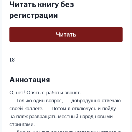
Читать книгу без
регистрации
Читать
18+
Аннотация
О, нет! Опять с работы звонят.
— Только один вопрос, — добродушно отвечаю
своей коллеге. — Потом я отключусь и пойду
на пляж развращать местный народ новыми
стрингами.