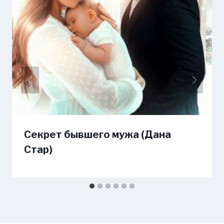
Секрет бывшего мужа (Дана
Стар)