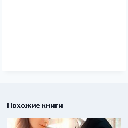
Похожие книги