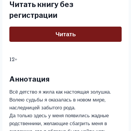
Читать книгу без
регистрации
Читать
12+
Аннотация
Всё детство я жила как настоящая золушка.
Волею судьбы я оказалась в новом мире,
наследницей забытого рода.
Да только здесь у меня появились жадные
родственники, желающие сбагрить меня в