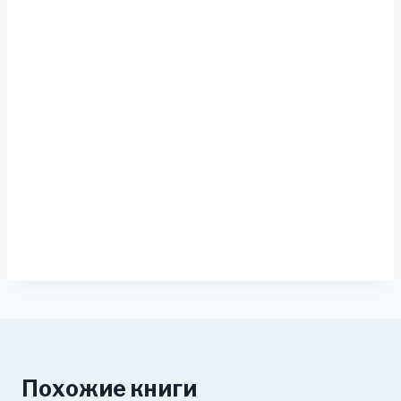
Похожие книги