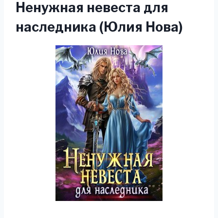
Ненужная невеста для
наследника (Юлия Нова)