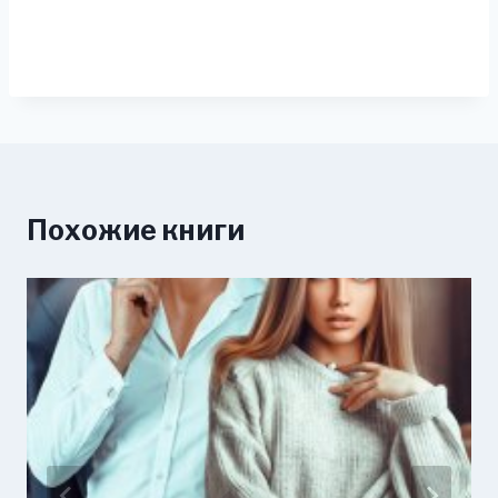
Похожие книги