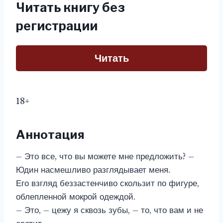
Читать книгу без
регистрации
Читать
18+
Аннотация
– Это все, что вы можете мне предложить? –
Юдин насмешливо разглядывает меня.
Его взгляд беззастенчиво скользит по фигуре,
облепленной мокрой одеждой.
– Это, – цежу я сквозь зубы, – то, что вам и не