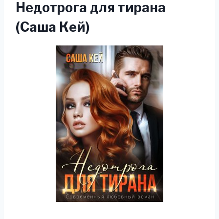
Недотрога для тирана
(Саша Кей)