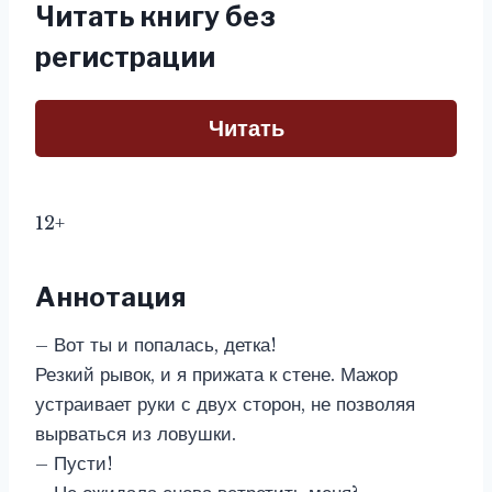
Читать книгу без
регистрации
Читать
12+
Аннотация
– Вот ты и попалась, детка!
Резкий рывок, и я прижата к стене. Мажор
устраивает руки с двух сторон, не позволяя
вырваться из ловушки.
– Пусти!