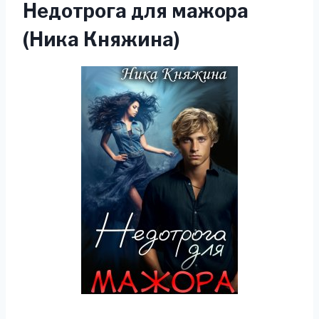
Недотрога для мажора
(Ника Княжина)