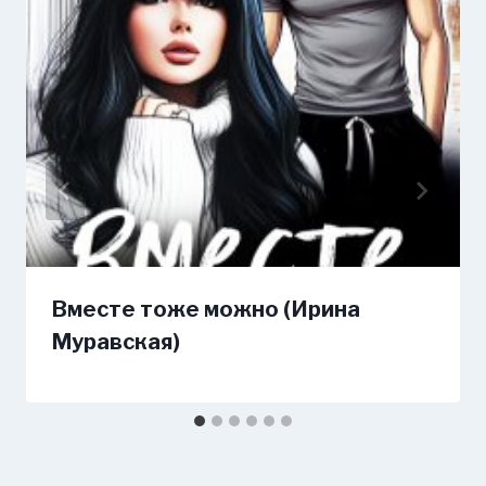
Вместе тоже можно (Ирина
Муравская)