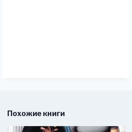
Похожие книги