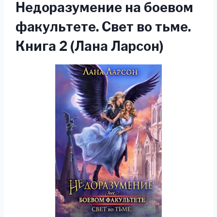
Недоразумение на боевом
факультете. Свет во тьме.
Книга 2 (Лана Ларсон)