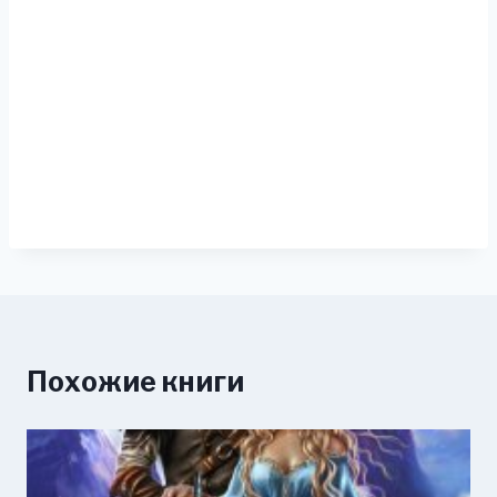
Похожие книги