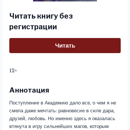
Читать книгу без
регистрации
Читать
12+
Аннотация
Поступление в Академию дало все, о чем я не
смела даже мечтать: равновесие в силе дара,
друзей, любовь. Но именно здесь я оказалась
втянута в игру сильнейших магов, которым