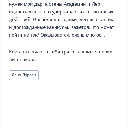
нужен мой дар, а стены Академии и Лерт
единственные, кто удерживает их от активных
действий. Впереди праздники, летняя практика
и долгожданные каникулы. Кажется, что может
пойти не так? Оказывается, очень многое…
Книга включает в себя три оставшиеся серии
литсериала.
Метки
Лана Ларсон
записи: