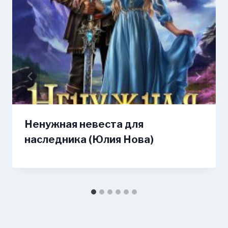
Ненужная невеста для
наследника (Юлия Нова)