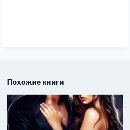
Похожие книги