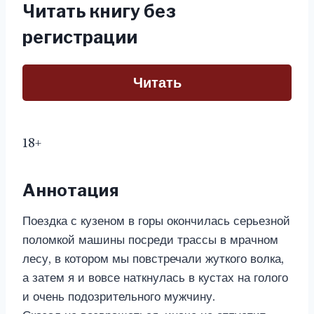
Читать книгу без
регистрации
Читать
18+
Аннотация
Поездка с кузеном в горы окончилась серьезной
поломкой машины посреди трассы в мрачном
лесу, в котором мы повстречали жуткого волка,
а затем я и вовсе наткнулась в кустах на голого
и очень подозрительного мужчину.