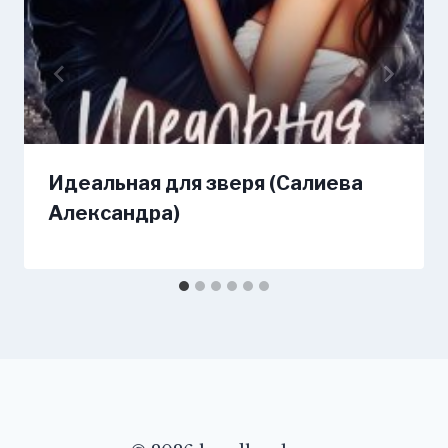
Идеальная для зверя (Салиева
Александра)