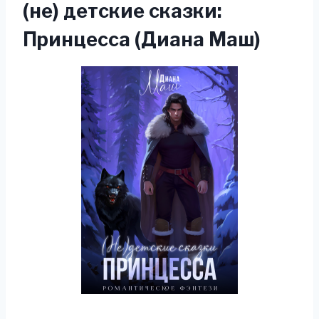
(не) детские сказки:
Принцесса (Диана Маш)