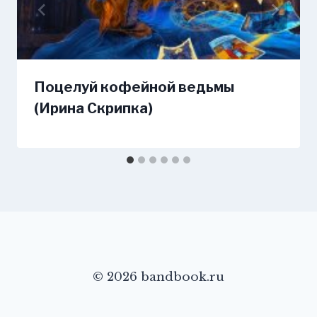
Поцелуй кофейной ведьмы
(Ирина Скрипка)
© 2026 bandbook.ru