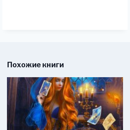
Похожие книги