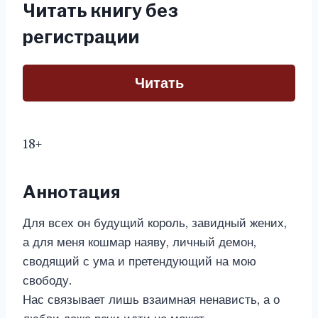
Читать книгу без
регистрации
Читать
18+
Аннотация
Для всех он будущий король, завидный жених,
а для меня кошмар наяву, личный демон,
сводящий с ума и претендующий на мою
свободу.
Нас связывает лишь взаимная ненависть, а о