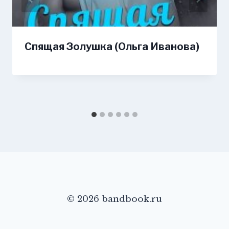
Спящая Золушка (Ольга Иванова)
© 2026 bandbook.ru