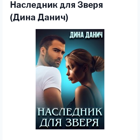
Наследник для Зверя
(Дина Данич)