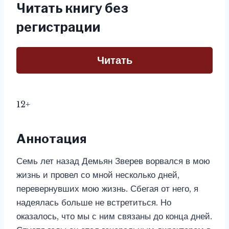
Читать книгу без
регистрации
Читать
12+
Аннотация
Семь лет назад Демьян Зверев ворвался в мою
жизнь и провел со мной несколько дней,
перевернувших мою жизнь. Сбегая от него, я
надеялась больше не встретиться. Но
оказалось, что мы с ним связаны до конца дней.