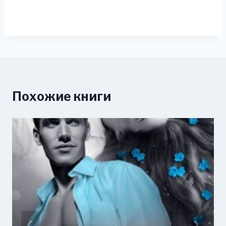
Похожие книги